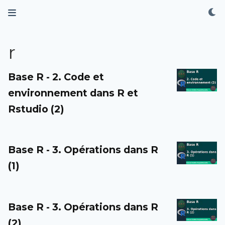
r
Base R - 2. Code et
environnement dans R et
Rstudio (2)
Base R - 3. Opérations dans R
(1)
Base R - 3. Opérations dans R
(2)