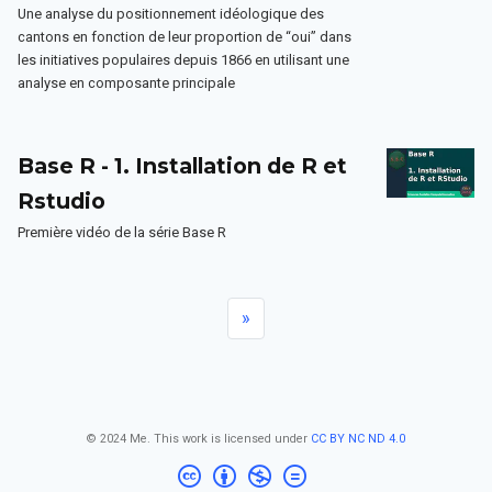
Une analyse du positionnement idéologique des
cantons en fonction de leur proportion de “oui” dans
les initiatives populaires depuis 1866 en utilisant une
analyse en composante principale
Base R - 1. Installation de R et
Rstudio
Première vidéo de la série Base R
»
© 2024 Me. This work is licensed under
CC BY NC ND 4.0