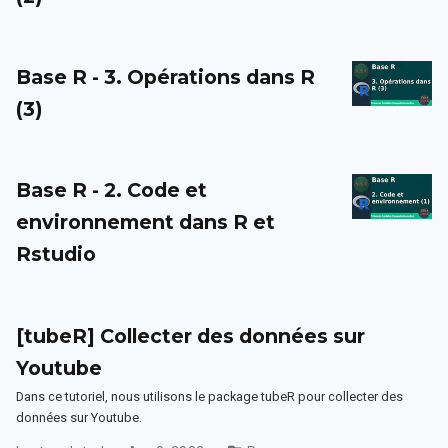
Base R - 3. Opérations dans R
(3)
Base R - 2. Code et
environnement dans R et
Rstudio
[tubeR] Collecter des données sur
Youtube
Dans ce tutoriel, nous utilisons le package tubeR pour collecter des
données sur Youtube.